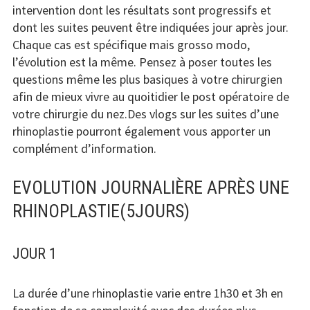
intervention dont les résultats sont progressifs et
dont les suites peuvent être indiquées jour après jour.
Chaque cas est spécifique mais grosso modo,
l’évolution est la même. Pensez à poser toutes les
questions même les plus basiques à votre chirurgien
afin de mieux vivre au quoitidier le post opératoire de
votre chirurgie du nez.Des vlogs sur les suites d’une
rhinoplastie pourront également vous apporter un
complément d’information.
EVOLUTION JOURNALIÈRE APRÈS UNE
RHINOPLASTIE(5JOURS)
JOUR 1
La durée d’une rhinoplastie varie entre 1h30 et 3h en