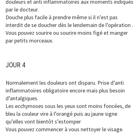
douleurs et anti inflammatoires aux moments indiqués
par le docteur.
Douche plus facile à prendre même si il n’est pas
interdit de se doucher dès le lendemain de l’opération .
Vous pouvez sourire ou sourire moins figé et manger
par petits morceaux.
JOUR 4
Normalement les douleurs ont disparu. Prise d’anti
inflammatoires obligatoire encore mais plus besoin
d’antalgiques.
Les ecchymoses sous les yeux sont moins foncées, de
bleu la couleur vire à l’orangé puis au jaune signe
qu’elles vont bientôt s’estomper
Vous pouvez commencer à vous nettoyer le visage.