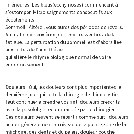
inférieures. Les bleus(ecchymoses) commencent à
s’estomper. Micro saignements consécutifs aux
écoulements.
Sommeil : Altéré , vous aurez des périodes de réveils.
Au matin du deuxième jour, vous ressentirez de la
fatigue. La perturbation du sommeil est d’abors liée
aux suites de l’anesthésie
qui altère le rhtyme biologique normal de votre
endormissement.
Douleurs : Oui, les douleurs sont plus importantes le
deuxième jour qui suite la chirurgie de rhinoplastie. Il
faut continuer à prendre vos anti douleurs prescrits
avec la posololgie recommandée par le chirurgien
Ces douleurs peuvent se répartir comme suit : douleurs
au nez généralement au niveau de la pointe,zone de la
mâchoire, des dents et du palais, douleur bouche