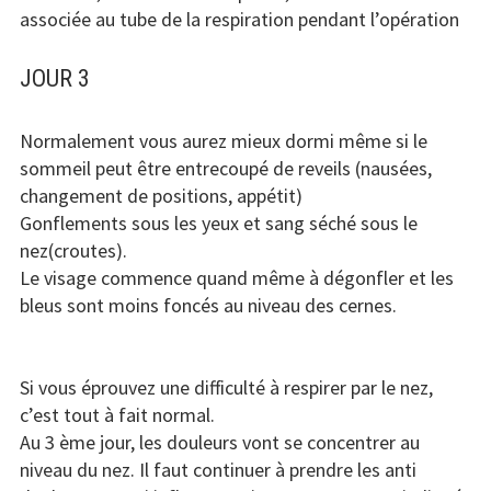
associée au tube de la respiration pendant l’opération
JOUR 3
Normalement vous aurez mieux dormi même si le
sommeil peut être entrecoupé de reveils (nausées,
changement de positions, appétit)
Gonflements sous les yeux et sang séché sous le
nez(croutes).
Le visage commence quand même à dégonfler et les
bleus sont moins foncés au niveau des cernes.
Si vous éprouvez une difficulté à respirer par le nez,
c’est tout à fait normal.
Au 3 ème jour, les douleurs vont se concentrer au
niveau du nez. Il faut continuer à prendre les anti