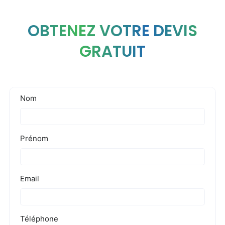
OBTENEZ VOTRE DEVIS
GRATUIT