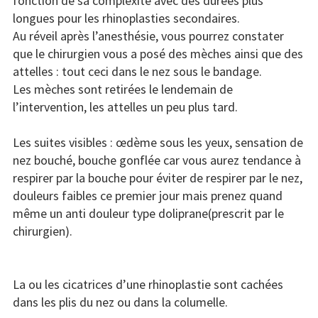
fonction de sa complexité avec des durées plus
longues pour les rhinoplasties secondaires.
Au réveil après l’anesthésie, vous pourrez constater
que le chirurgien vous a posé des mèches ainsi que des
attelles : tout ceci dans le nez sous le bandage.
Les mèches sont retirées le lendemain de
l’intervention, les attelles un peu plus tard.
Les suites visibles : œdème sous les yeux, sensation de
nez bouché, bouche gonflée car vous aurez tendance à
respirer par la bouche pour éviter de respirer par le nez,
douleurs faibles ce premier jour mais prenez quand
même un anti douleur type doliprane(prescrit par le
chirurgien).
La ou les cicatrices d’une rhinoplastie sont cachées
dans les plis du nez ou dans la columelle.