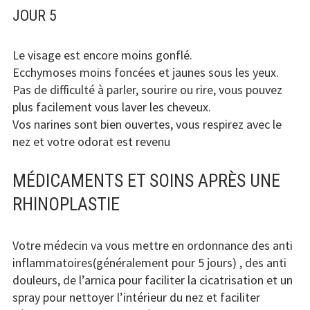
JOUR 5
Le visage est encore moins gonflé.
Ecchymoses moins foncées et jaunes sous les yeux.
Pas de difficulté à parler, sourire ou rire, vous pouvez
plus facilement vous laver les cheveux.
Vos narines sont bien ouvertes, vous respirez avec le
nez et votre odorat est revenu
MÉDICAMENTS ET SOINS APRÈS UNE
RHINOPLASTIE
Votre médecin va vous mettre en ordonnance des anti
inflammatoires(généralement pour 5 jours) , des anti
douleurs, de l’arnica pour faciliter la cicatrisation et un
spray pour nettoyer l’intérieur du nez et faciliter