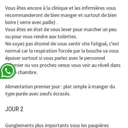
Vous êtes encore à la clinique et les infirmières vous
recommanderont de bien manger et surtout de bien
boire ( verre avec paille) .
Vous êtes en état de vous lever pour marcher un peu
ou pour vous rendre aux toilettes.
Ne soyez pas étonné de vous sentir vite fatigué, c’est
normal car la respiration forcée par la bouche va vous
épuiser surtout si vous parlez avec le personnel
infirmier ou vos proches venus vous voir au réveil dans
votre chambre.
Alimentation premier jour : plat simple à manger du
type purée avec oeufs écrasés.
JOUR 2
Gonglements plus importants sous les paupières