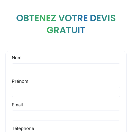
OBTENEZ VOTRE DEVIS
GRATUIT