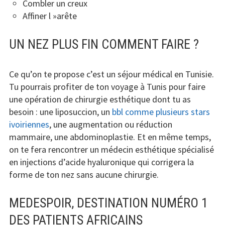
Combler un creux
Affiner l »arête
UN NEZ PLUS FIN COMMENT FAIRE ?
Ce qu’on te propose c’est un séjour médical en Tunisie.
Tu pourrais profiter de ton voyage à Tunis pour faire
une opération de chirurgie esthétique dont tu as
besoin : une liposuccion, un
bbl comme plusieurs stars
ivoiriennes
, une augmentation ou réduction
mammaire, une abdominoplastie. Et en même temps,
on te fera rencontrer un médecin esthétique spécialisé
en injections d’acide hyaluronique qui corrigera la
forme de ton nez sans aucune chirurgie.
MEDESPOIR, DESTINATION NUMÉRO 1
DES PATIENTS AFRICAINS