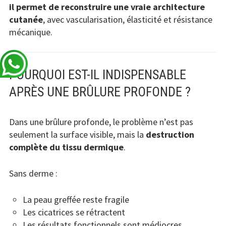
il permet de reconstruire une vraie architecture
cutanée
, avec vascularisation, élasticité et résistance
mécanique.
POURQUOI EST-IL INDISPENSABLE
APRÈS UNE BRÛLURE PROFONDE ?
Dans une brûlure profonde, le problème n’est pas
seulement la surface visible, mais la
destruction
complète du tissu dermique
.
Sans derme :
La peau greffée reste fragile
Les cicatrices se rétractent
Les résultats fonctionnels sont médiocres