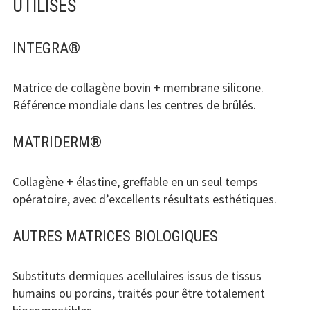
UTILISÉS
INTEGRA®
Matrice de collagène bovin + membrane silicone.
Référence mondiale dans les centres de brûlés.
MATRIDERM®
Collagène + élastine, greffable en un seul temps
opératoire, avec d’excellents résultats esthétiques.
AUTRES MATRICES BIOLOGIQUES
Substituts dermiques acellulaires issus de tissus
humains ou porcins, traités pour être totalement