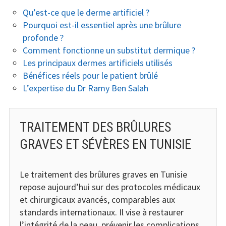
Qu’est-ce que le derme artificiel ?
Pourquoi est-il essentiel après une brûlure
profonde ?
Comment fonctionne un substitut dermique ?
Les principaux dermes artificiels utilisés
Bénéfices réels pour le patient brûlé
L’expertise du Dr Ramy Ben Salah
TRAITEMENT DES BRÛLURES
GRAVES ET SÉVÈRES EN TUNISIE
Le traitement des brûlures graves en Tunisie
repose aujourd’hui sur des protocoles médicaux
et chirurgicaux avancés, comparables aux
standards internationaux. Il vise à restaurer
l’intégrité de la peau, prévenir les complications