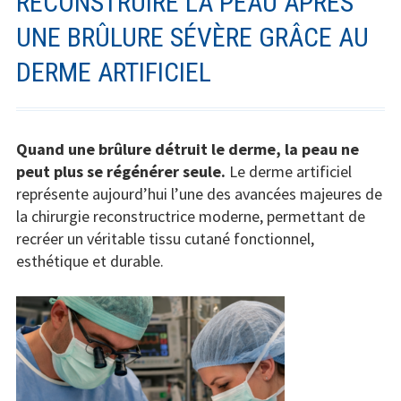
RECONSTRUIRE LA PEAU APRÈS
UNE BRÛLURE SÉVÈRE GRÂCE AU
DERME ARTIFICIEL
Quand une brûlure détruit le derme, la peau ne
peut plus se régénérer seule.
Le derme artificiel
représente aujourd’hui l’une des avancées majeures de
la chirurgie reconstructrice moderne, permettant de
recréer un véritable tissu cutané fonctionnel,
esthétique et durable.