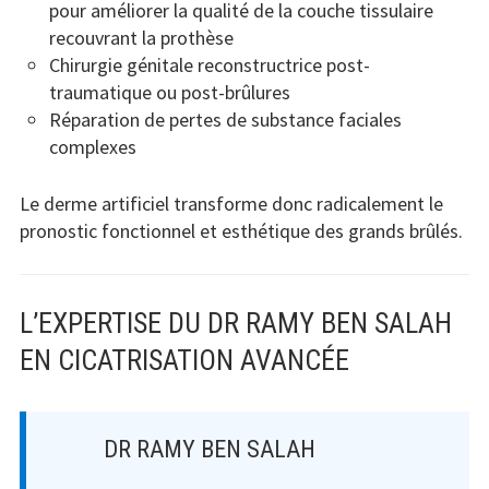
pour améliorer la qualité de la couche tissulaire
recouvrant la prothèse
Chirurgie génitale reconstructrice post-
traumatique ou post-brûlures
Réparation de pertes de substance faciales
complexes
Le derme artificiel transforme donc radicalement le
pronostic fonctionnel et esthétique des grands brûlés.
L’EXPERTISE DU DR RAMY BEN SALAH
EN CICATRISATION AVANCÉE
DR RAMY BEN SALAH