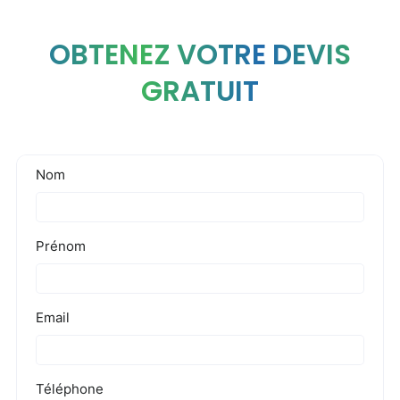
OBTENEZ VOTRE DEVIS
GRATUIT