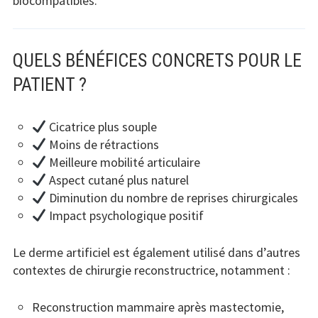
biocompatibles.
QUELS BÉNÉFICES CONCRETS POUR LE
PATIENT ?
Cicatrice plus souple
Moins de rétractions
Meilleure mobilité articulaire
Aspect cutané plus naturel
Diminution du nombre de reprises chirurgicales
Impact psychologique positif
Le derme artificiel est également utilisé dans d’autres
contextes de chirurgie reconstructrice, notamment :
Reconstruction mammaire après mastectomie,