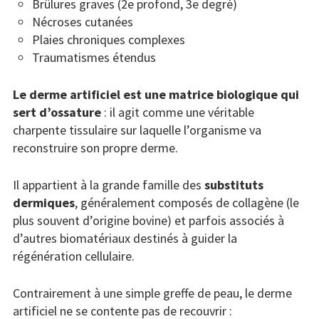
Brûlures graves (2e profond, 3e degré)
Nécroses cutanées
Plaies chroniques complexes
Traumatismes étendus
Le derme artificiel est une matrice biologique qui
sert d’ossature
: il agit comme une véritable
charpente tissulaire sur laquelle l’organisme va
reconstruire son propre derme.
Il appartient à la grande famille des
substituts
dermiques
, généralement composés de collagène (le
plus souvent d’origine bovine) et parfois associés à
d’autres biomatériaux destinés à guider la
régénération cellulaire.
Contrairement à une simple greffe de peau, le derme
artificiel ne se contente pas de recouvrir :