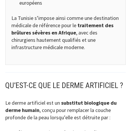
européens
La Tunisie s’impose ainsi comme une destination
médicale de référence pour le
traitement des
brûlures sévères en Afrique
, avec des
chirurgiens hautement qualifiés et une
infrastructure médicale moderne.
QU’EST-CE QUE LE DERME ARTIFICIEL ?
Le derme artificiel est un
substitut biologique du
derme humain
, conçu pour remplacer la couche
profonde de la peau lorsqu’elle est détruite par :