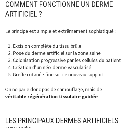
COMMENT FONCTIONNE UN DERME
ARTIFICIEL ?
Le principe est simple et extrêmement sophistiqué :
Excision complète du tissu brûlé
Pose du derme artificiel sur la zone saine
Colonisation progressive par les cellules du patient
Création d’un néo-derme vascularisé
Greffe cutanée fine sur ce nouveau support
On ne parle donc pas de camouflage, mais de
véritable régénération tissulaire guidée
.
LES PRINCIPAUX DERMES ARTIFICIELS