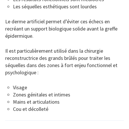
Les séquelles esthétiques sont lourdes
Le derme artificiel permet d’éviter ces échecs en
recréant un support biologique solide avant la greffe
épidermique.
Il est particulièrement utilisé dans la chirurgie
reconstructrice des grands brûlés pour traiter les
séquelles dans des zones à fort enjeu fonctionnel et
psychologique :
Visage
Zones génitales et intimes
Mains et articulations
Cou et décolleté