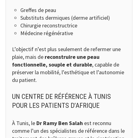
Greffes de peau
Substituts dermiques (derme artificiel)
Chirurgie reconstructrice
Médecine régénérative
L’objectif n’est plus seulement de refermer une
plaie, mais de
reconstruire une peau
fonctionnelle, souple et durable
, capable de
préserver la mobilité, l’esthétique et l’autonomie
du patient.
UN CENTRE DE RÉFÉRENCE À TUNIS
POUR LES PATIENTS D’AFRIQUE
À Tunis, le
Dr Ramy Ben Salah
est reconnu
comme l’un des spécialistes de référence dans le