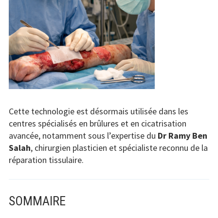
Cette technologie est désormais utilisée dans les
centres spécialisés en brûlures et en cicatrisation
avancée, notamment sous l’expertise du
Dr Ramy Ben
Salah
, chirurgien plasticien et spécialiste reconnu de la
réparation tissulaire.
SOMMAIRE