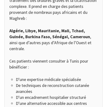
traitement des brûlures graves et la cicatrisation
complexe. Il prend en charge des patients
provenant de nombreux pays africains et du
Maghreb :
Algérie, Libye, Mauritanie, Mali, Tchad,
Guinée, Burkina Faso, Sénégal, Cameroun
,
ainsi que d’autres pays d’Afrique de l’Ouest et
centrale.
Ces patients viennent consulter à Tunis pour
bénéficier :
D’une expertise médicale spécialisée
De techniques de reconstruction cutanée
avancées
D’un encadrement hospitalier structuré
D’une alternative accessible aux centres