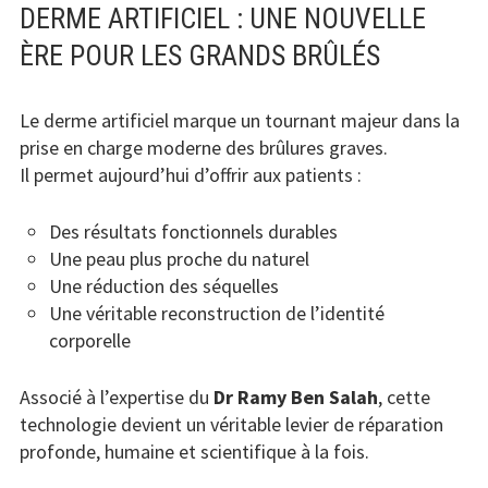
DERME ARTIFICIEL : UNE NOUVELLE
ÈRE POUR LES GRANDS BRÛLÉS
Le derme artificiel marque un tournant majeur dans la
prise en charge moderne des brûlures graves.
Il permet aujourd’hui d’offrir aux patients :
Des résultats fonctionnels durables
Une peau plus proche du naturel
Une réduction des séquelles
Une véritable reconstruction de l’identité
corporelle
Associé à l’expertise du
Dr Ramy Ben Salah
, cette
technologie devient un véritable levier de réparation
profonde, humaine et scientifique à la fois.