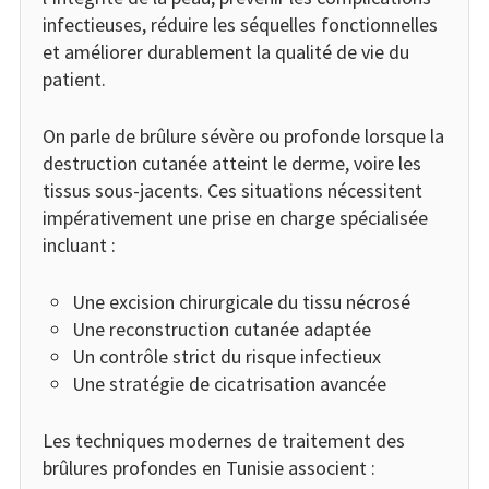
infectieuses, réduire les séquelles fonctionnelles
et améliorer durablement la qualité de vie du
patient.
On parle de brûlure sévère ou profonde lorsque la
destruction cutanée atteint le derme, voire les
tissus sous-jacents. Ces situations nécessitent
impérativement une prise en charge spécialisée
incluant :
Une excision chirurgicale du tissu nécrosé
Une reconstruction cutanée adaptée
Un contrôle strict du risque infectieux
Une stratégie de cicatrisation avancée
Les techniques modernes de traitement des
brûlures profondes en Tunisie associent :