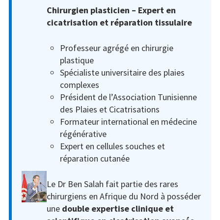
Chirurgien plasticien – Expert en
cicatrisation et réparation tissulaire
Professeur agrégé en chirurgie
plastique
Spécialiste universitaire des plaies
complexes
Président de l’Association Tunisienne
des Plaies et Cicatrisations
Formateur international en médecine
régénérative
Expert en cellules souches et
réparation cutanée
Le Dr Ben Salah fait partie des rares
chirurgiens en Afrique du Nord à posséder
une
double expertise clinique et