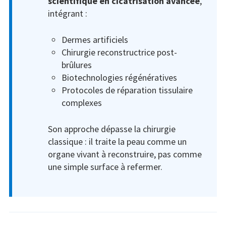
scientifique en cicatrisation avancée
,
intégrant :
Dermes artificiels
Chirurgie reconstructrice post-
brûlures
Biotechnologies régénératives
Protocoles de réparation tissulaire
complexes
Son approche dépasse la chirurgie
classique : il traite la peau comme un
organe vivant à reconstruire, pas comme
une simple surface à refermer.