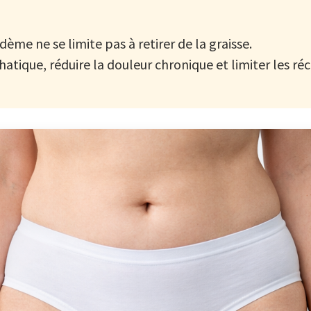
ème ne se limite pas à retirer de la graisse.
atique, réduire la douleur chronique et limiter les réc