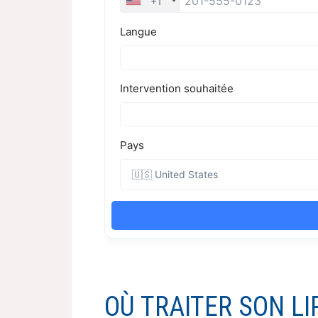
OÙ TRAITER SON L