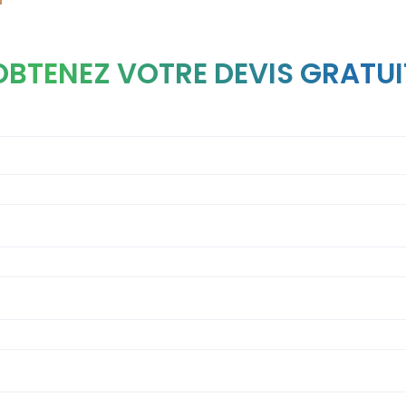
OBTENEZ VOTRE DEVIS GRATUI