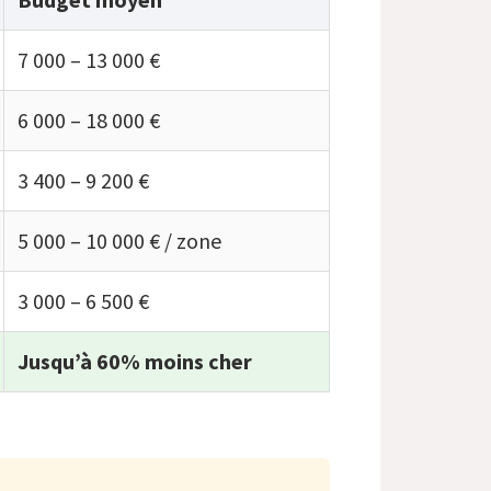
7 000 – 13 000 €
6 000 – 18 000 €
3 400 – 9 200 €
5 000 – 10 000 € / zone
3 000 – 6 500 €
Jusqu’à 60% moins cher