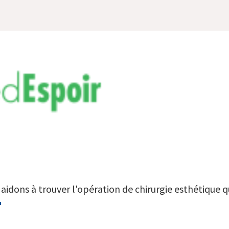
aidons à trouver l'opération de chirurgie esthétique qu