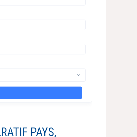
RATIF PAYS,