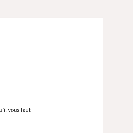
'il vous faut