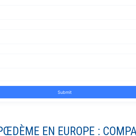
IPŒDÈME EN EUROPE : COMPA