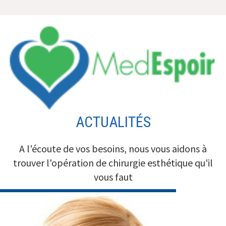
Aller
au
contenu
ACTUALITÉS
A l'écoute de vos besoins, nous vous aidons à
trouver l'opération de chirurgie esthétique qu'il
vous faut