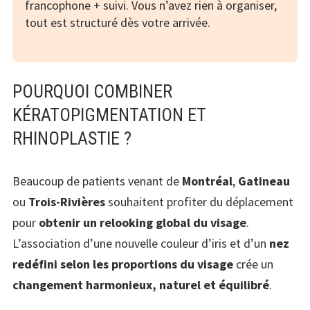
francophone + suivi. Vous n’avez rien à organiser,
tout est structuré dès votre arrivée.
POURQUOI COMBINER
KÉRATOPIGMENTATION ET
RHINOPLASTIE ?
Beaucoup de patients venant de
Montréal
,
Gatineau
ou
Trois-Rivières
souhaitent profiter du déplacement
pour
obtenir un relooking global du visage
.
L’association d’une nouvelle couleur d’iris et d’un
nez
redéfini selon les proportions du visage
crée un
changement harmonieux, naturel et équilibré
.