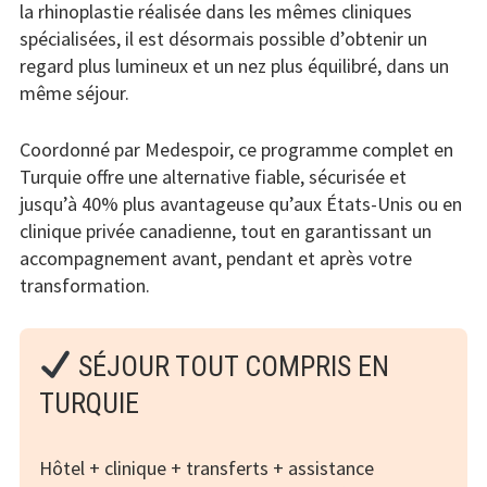
la rhinoplastie réalisée dans les mêmes cliniques
spécialisées, il est désormais possible d’obtenir un
regard plus lumineux et un nez plus équilibré, dans un
même séjour.
Coordonné par Medespoir, ce programme complet en
Turquie offre une alternative fiable, sécurisée et
jusqu’à 40% plus avantageuse qu’aux États-Unis ou en
clinique privée canadienne, tout en garantissant un
accompagnement avant, pendant et après votre
transformation.
SÉJOUR TOUT COMPRIS EN
TURQUIE
Hôtel + clinique + transferts + assistance