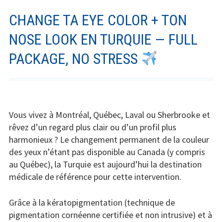
CHANGE TA EYE COLOR + TON
NOSE LOOK EN TURQUIE — FULL
PACKAGE, NO STRESS
Vous vivez à Montréal, Québec, Laval ou Sherbrooke et
rêvez d’un regard plus clair ou d’un profil plus
harmonieux ? Le changement permanent de la couleur
des yeux n’étant pas disponible au Canada (y compris
au Québec), la Turquie est aujourd’hui la destination
médicale de référence pour cette intervention.
Grâce à la kératopigmentation (technique de
pigmentation cornéenne certifiée et non intrusive) et à