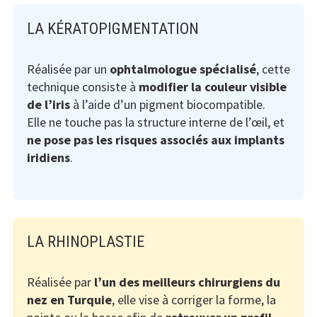
LA KÉRATOPIGMENTATION
Réalisée par un
ophtalmologue spécialisé
, cette
technique consiste à
modifier la couleur visible
de l’iris
à l’aide d’un pigment biocompatible.
Elle ne touche pas la structure interne de l’œil, et
ne pose pas les risques associés aux implants
iridiens
.
LA RHINOPLASTIE
Réalisée par
l’un des meilleurs chirurgiens du
nez en Turquie
, elle vise à corriger la forme, la