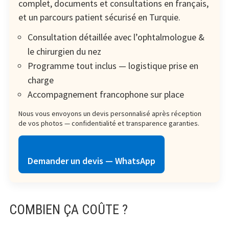
complet, documents et consultations en français,
et un parcours patient sécurisé en Turquie.
Consultation détaillée avec l’ophtalmologue &
le chirurgien du nez
Programme tout inclus — logistique prise en
charge
Accompagnement francophone sur place
Nous vous envoyons un devis personnalisé après réception
de vos photos — confidentialité et transparence garanties.
Demander un devis — WhatsApp
COMBIEN ÇA COÛTE ?