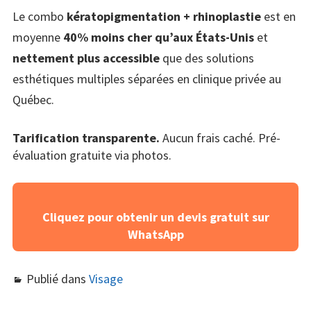
Le combo
kératopigmentation + rhinoplastie
est en
moyenne
40% moins cher qu’aux États-Unis
et
nettement plus accessible
que des solutions
esthétiques multiples séparées en clinique privée au
Québec.
Tarification transparente.
Aucun frais caché. Pré-
évaluation gratuite via photos.
Cliquez pour obtenir un devis gratuit sur
WhatsApp
Publié dans
Visage