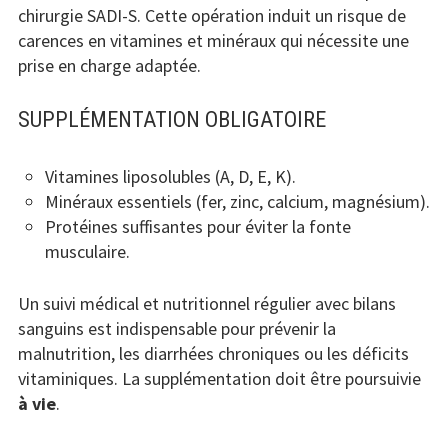
chirurgie SADI-S. Cette opération induit un risque de
carences en vitamines et minéraux qui nécessite une
prise en charge adaptée.
SUPPLÉMENTATION OBLIGATOIRE
Vitamines liposolubles (A, D, E, K).
Minéraux essentiels (fer, zinc, calcium, magnésium).
Protéines suffisantes pour éviter la fonte
musculaire.
Un suivi médical et nutritionnel régulier avec bilans
sanguins est indispensable pour prévenir la
malnutrition, les diarrhées chroniques ou les déficits
vitaminiques. La supplémentation doit être poursuivie
à vie
.