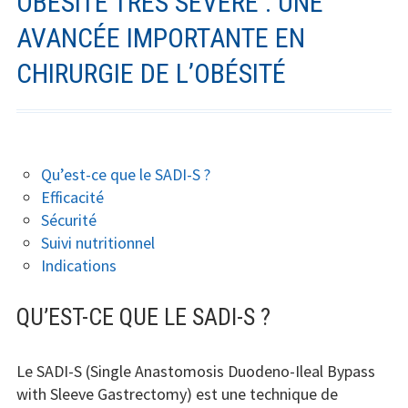
OBÉSITÉ TRÈS SÉVÈRE : UNE
AVANCÉE IMPORTANTE EN
CHIRURGIE DE L’OBÉSITÉ
Qu’est-ce que le SADI-S ?
Efficacité
Sécurité
Suivi nutritionnel
Indications
QU’EST-CE QUE LE SADI-S ?
Le SADI-S (Single Anastomosis Duodeno-Ileal Bypass
with Sleeve Gastrectomy) est une technique de