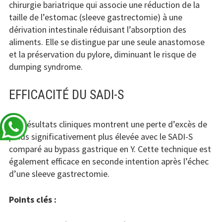
chirurgie bariatrique qui associe une réduction de la
taille de l’estomac (sleeve gastrectomie) à une
dérivation intestinale réduisant l’absorption des
aliments. Elle se distingue par une seule anastomose
et la préservation du pylore, diminuant le risque de
dumping syndrome.
EFFICACITÉ DU SADI-S
Les résultats cliniques montrent une perte d’excès de
poids significativement plus élevée avec le SADI-S
comparé au bypass gastrique en Y. Cette technique est
également efficace en seconde intention après l’échec
d’une sleeve gastrectomie.
Points clés :