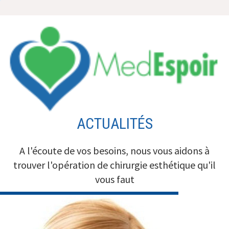
Aller
au
contenu
ACTUALITÉS
A l'écoute de vos besoins, nous vous aidons à
trouver l'opération de chirurgie esthétique qu'il
vous faut