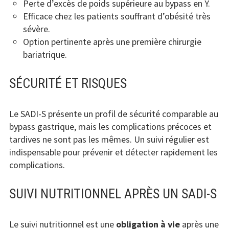
Perte d’excès de poids supérieure au bypass en Y.
Efficace chez les patients souffrant d’obésité très
sévère.
Option pertinente après une première chirurgie
bariatrique.
SÉCURITÉ ET RISQUES
Le SADI-S présente un profil de sécurité comparable au
bypass gastrique, mais les complications précoces et
tardives ne sont pas les mêmes. Un suivi régulier est
indispensable pour prévenir et détecter rapidement les
complications.
SUIVI NUTRITIONNEL APRÈS UN SADI-S
Le suivi nutritionnel est une
obligation à vie
après une