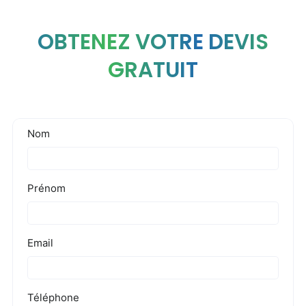
OBTENEZ VOTRE DEVIS
GRATUIT