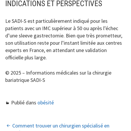
INDICATIONS ET PERSPECTIVES
Le SADI-S est particulièrement indiqué pour les
patients avec un IMC supérieur à 50 ou après l’échec
d’une sleeve gastrectomie. Bien que très prometteur,
son utilisation reste pour l’instant limitée aux centres
experts en France, en attendant une validation
officielle plus large.
© 2025 – Informations médicales sur la chirurgie
bariatrique SADI-S
Publié dans
obésité
NAVIGATION
Comment trouver un chirurgien spécialisé en