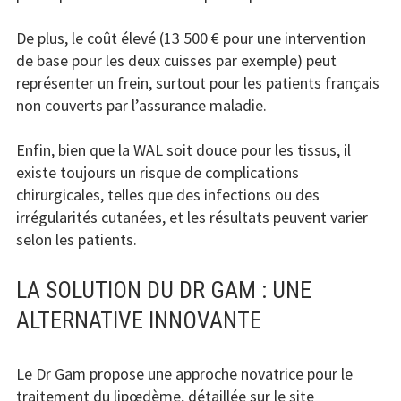
De plus, le coût élevé (13 500 € pour une intervention
de base pour les deux cuisses par exemple) peut
représenter un frein, surtout pour les patients français
non couverts par l’assurance maladie.
Enfin, bien que la WAL soit douce pour les tissus, il
existe toujours un risque de complications
chirurgicales, telles que des infections ou des
irrégularités cutanées, et les résultats peuvent varier
selon les patients.
LA SOLUTION DU DR GAM : UNE
ALTERNATIVE INNOVANTE
Le Dr Gam propose une approche novatrice pour le
traitement du lipœdème, détaillée sur le site