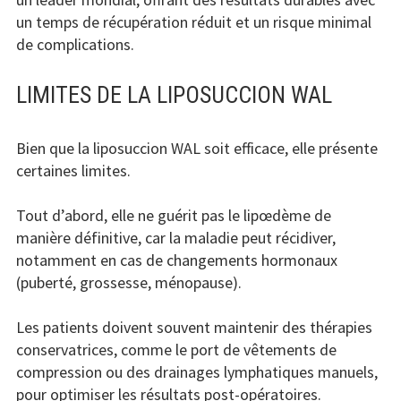
un temps de récupération réduit et un risque minimal
de complications.
LIMITES DE LA LIPOSUCCION WAL
Bien que la liposuccion WAL soit efficace, elle présente
certaines limites.
Tout d’abord, elle ne guérit pas le lipœdème de
manière définitive, car la maladie peut récidiver,
notamment en cas de changements hormonaux
(puberté, grossesse, ménopause).
Les patients doivent souvent maintenir des thérapies
conservatrices, comme le port de vêtements de
compression ou des drainages lymphatiques manuels,
pour optimiser les résultats post-opératoires.