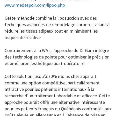
www.medespoir.com/lipoo.php
Cette méthode combine la liposuccion avec des
techniques avancées de remodelage corporel, visant à
réduire les tissus adipeux tout en minimisant les
risques de récidive.
Contrairement à la WAL, l’approche du Dr Gam intègre
des technologies de pointe pour optimiser la précision
et améliorer l’esthétique post-opératoire.
Cette solution jusqu’à 70% moins cher apparait
comme une option compétitive, particulièrement
attractive pour les patients internationaux à la
recherche d’un traitement abordable et efficace. Cette
approche pourrait offrir une alternative intéressante
pour les patients français ou Québécois confrontés aux
coûts élevés en Allemagne et à l’absence de prise en