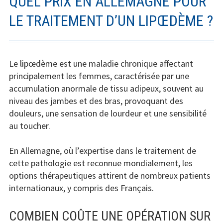
QUEL PRIX EN ALLEMAGNE POUR
LE TRAITEMENT D’UN LIPŒDÈME ?
Le lipœdème est une maladie chronique affectant
principalement les femmes, caractérisée par une
accumulation anormale de tissu adipeux, souvent au
niveau des jambes et des bras, provoquant des
douleurs, une sensation de lourdeur et une sensibilité
au toucher.
En Allemagne, où l’expertise dans le traitement de
cette pathologie est reconnue mondialement, les
options thérapeutiques attirent de nombreux patients
internationaux, y compris des Français.
COMBIEN COÛTE UNE OPÉRATION SUR