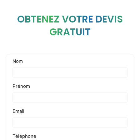
OBTENEZ VOTRE DEVIS
GRATUIT