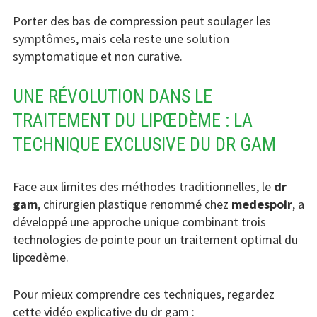
Porter des bas de compression peut soulager les
symptômes, mais cela reste une solution
symptomatique et non curative.
UNE RÉVOLUTION DANS LE
TRAITEMENT DU LIPŒDÈME : LA
TECHNIQUE EXCLUSIVE DU DR GAM
Face aux limites des méthodes traditionnelles, le
dr
gam
, chirurgien plastique renommé chez
medespoir
, a
développé une approche unique combinant trois
technologies de pointe pour un traitement optimal du
lipœdème.
Pour mieux comprendre ces techniques, regardez
cette vidéo explicative du dr gam :