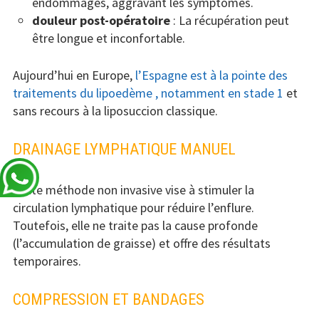
endommagés, aggravant les symptômes.
douleur post-opératoire
: La récupération peut
être longue et inconfortable.
Aujourd’hui en Europe,
l’Espagne est à la pointe des
traitements du lipoedème , notamment en stade 1
et
sans recours à la liposuccion classique.
DRAINAGE LYMPHATIQUE MANUEL
Cette méthode non invasive vise à stimuler la
circulation lymphatique pour réduire l’enflure.
Toutefois, elle ne traite pas la cause profonde
(l’accumulation de graisse) et offre des résultats
temporaires.
COMPRESSION ET BANDAGES