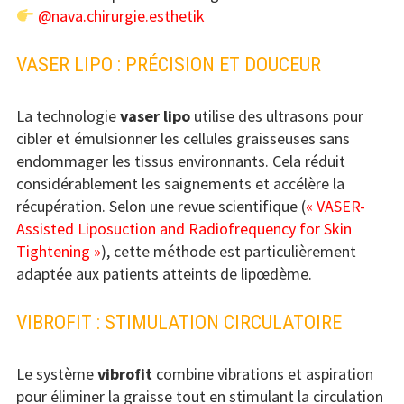
@nava.chirurgie.esthetik
VASER LIPO : PRÉCISION ET DOUCEUR
La technologie
vaser lipo
utilise des ultrasons pour
cibler et émulsionner les cellules graisseuses sans
endommager les tissus environnants. Cela réduit
considérablement les saignements et accélère la
récupération. Selon une revue scientifique (
« VASER-
Assisted Liposuction and Radiofrequency for Skin
Tightening »
), cette méthode est particulièrement
adaptée aux patients atteints de lipœdème.
VIBROFIT : STIMULATION CIRCULATOIRE
Le système
vibrofit
combine vibrations et aspiration
pour éliminer la graisse tout en stimulant la circulation