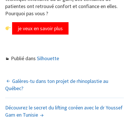
patientes ont retrouvé confort et confiance en elles.
Pourquoi pas vous ?
je veux en savoir plus
Publié dans
Silhouette
NAVIGATION
Galères-tu dans ton projet de rhinoplastie au
Québec?
DES
ARTICLES
Découvrez le secret du lifting coréen avec le dr Youssef
Gam en Tunisie