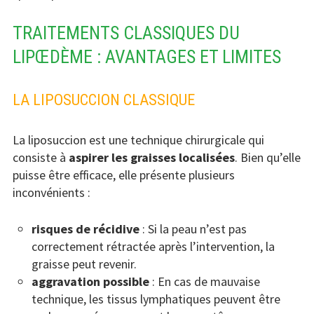
TRAITEMENTS CLASSIQUES DU
LIPŒDÈME : AVANTAGES ET LIMITES
LA LIPOSUCCION CLASSIQUE
La liposuccion est une technique chirurgicale qui
consiste à
aspirer les graisses localisées
. Bien qu’elle
puisse être efficace, elle présente plusieurs
inconvénients :
risques de récidive
: Si la peau n’est pas
correctement rétractée après l’intervention, la
graisse peut revenir.
aggravation possible
: En cas de mauvaise
technique, les tissus lymphatiques peuvent être