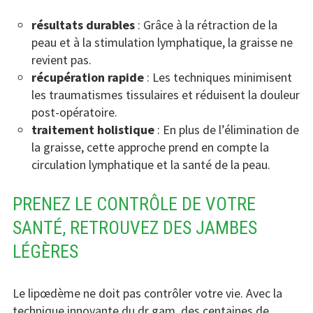
résultats durables
: Grâce à la rétraction de la
peau et à la stimulation lymphatique, la graisse ne
revient pas.
récupération rapide
: Les techniques minimisent
les traumatismes tissulaires et réduisent la douleur
post-opératoire.
traitement holistique
: En plus de l’élimination de
la graisse, cette approche prend en compte la
circulation lymphatique et la santé de la peau.
PRENEZ LE CONTRÔLE DE VOTRE
SANTÉ, RETROUVEZ DES JAMBES
LÉGÈRES
Le lipœdème ne doit pas contrôler votre vie. Avec la
technique innovante du dr gam, des centaines de