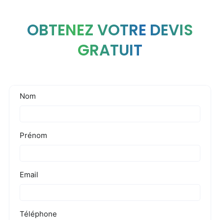
OBTENEZ VOTRE DEVIS
GRATUIT