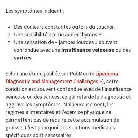
Les symptômes incluent :
Des douleurs constantes ou lors du toucher.
Une sensibilité accrue aux ecchymoses.
Une sensation de « jambes lourdes » souvent
confondue avec une
insuffisance veineuse
ou des
varices
.
Selon une étude publiée sur PubMed (
« Lipedema:
Diagnostic and Management Challenges »
), cette
condition est souvent confondue avec de l’insuffisance
veineuse ou des varices, ce qui retarde le diagnostic et
aggrave les symptômes. Malheureusement, les
régimes alimentaires et l’exercice physique ne
permettent pas de réduire cette accumulation de
graisse. C’est pourquoi des solutions médicales
spécifiques sont nécessaires.