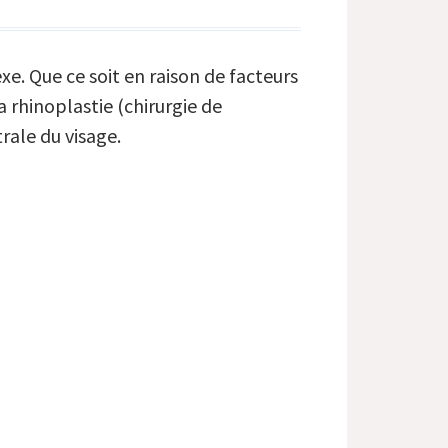
e. Que ce soit en raison de facteurs
rhinoplastie (chirurgie de
rale du visage.