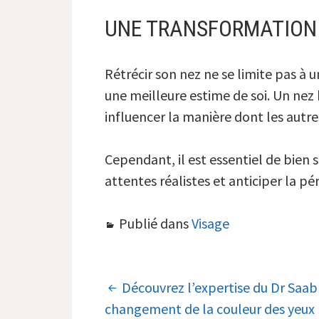
UNE TRANSFORMATION 
Rétrécir son nez ne se limite pas à 
une meilleure estime de soi. Un nez 
influencer la manière dont les autre
Cependant, il est essentiel de bien 
attentes réalistes et anticiper la pé
Publié dans
Visage
NAVIGATION
Découvrez l’expertise du Dr Saab 
changement de la couleur des yeux
DES