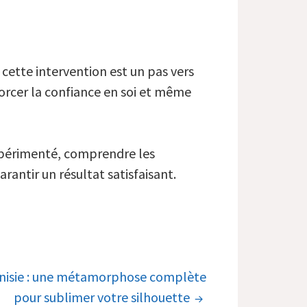
cette intervention est un pas vers
forcer la confiance en soi et même
 expérimenté, comprendre les
rantir un résultat satisfaisant.
nisie : une métamorphose complète
pour sublimer votre silhouette