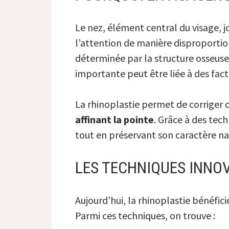
Le nez, élément central du visage, j
l’attention de manière disproportio
déterminée par la structure osseuse
importante peut être liée à des fac
La rhinoplastie permet de corriger ce
affinant la pointe
. Grâce à des tec
tout en préservant son caractère na
LES TECHNIQUES INNOV
Aujourd’hui, la rhinoplastie bénéfic
Parmi ces techniques, on trouve :