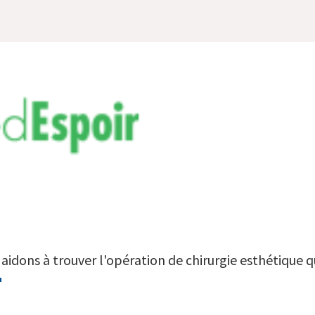
aidons à trouver l'opération de chirurgie esthétique qu