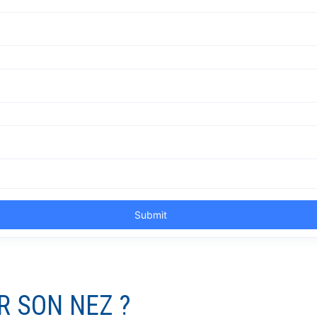
R SON NEZ ?