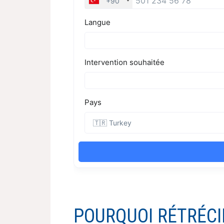
POURQUOI RÉTRÉCI