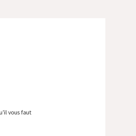
'il vous faut