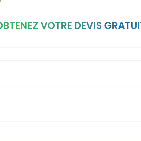
OBTENEZ VOTRE DEVIS GRATUI