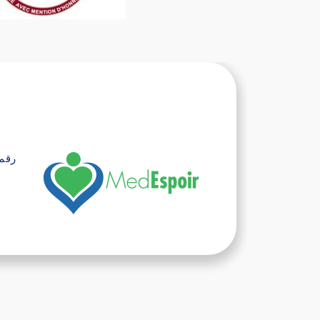
رقم الهات