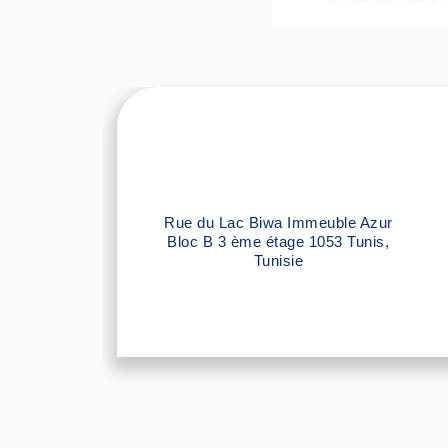
Rue du Lac Biwa Immeuble Azur
Bloc B 3 ème étage 1053 Tunis,
Tunisie