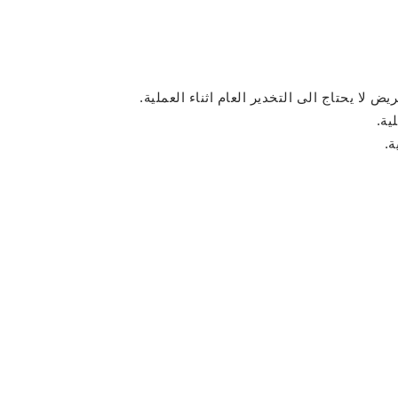
 لا يحتاج الى التخدير العام اثناء العملية.
ية.
ة.