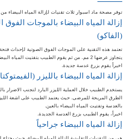
توفر مصحة ماد اسبوار ثلاث تقنيات لإزالة المياه البيضاء من 
إزالة المياه البيضاء بالموجات الفوق ا
(الفاكو)
تعتمد هذه التقنية على الموجات الفوق الصوتية لإحداث فتحة
يتجاوز عرضها 2 مم. من ثم يقوم الطبيب بتفتيت المياه البيضاء.
اخيراً يقوم بزرع عدسة جديدة.
إزالة المياه البيضاء بالليزر (الفيمتوكت
يستخدم الطبيب خلال العملية الليزر البارد لتجنب الاضرار ب
الطرق المريحة للمرضى. حيث يعتمد الطبيب على اشعة الليز
بالعدسة وتفتيت المياه البيضاء بالعين.
اخيراً، يقوم الطبيب بزرع العدسة الجديدة.
إزالة المياه البيضاء جراحياً
هي من التقنيات التقليدية لإزالة المياه البيضاء، حيث يحتا