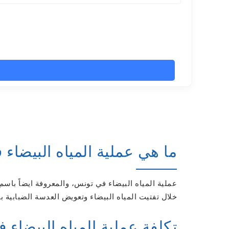
ما هي عملية المياه البيضاء
عملية المياه البيضاء في تونس، والمعروفة ايضاً با
خلال تفتيت المياه البيضاء وتعويض العدسة الضبابية
تكلفة عملية المياه البيضاء