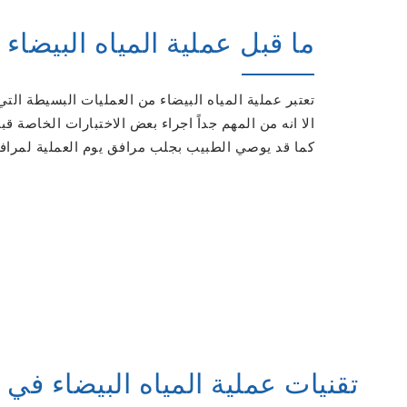
ما قبل عملية المياه البيضا
تعتبر عملية المياه البيضاء من العمليات البسيطة التي
الا انه من المهم جداً اجراء بعض الاختبارات الخاصة ق
كما قد يوصي الطبيب بجلب مرافق يوم العملية لمرافقة
تقنيات عملية المياه البيضاء في