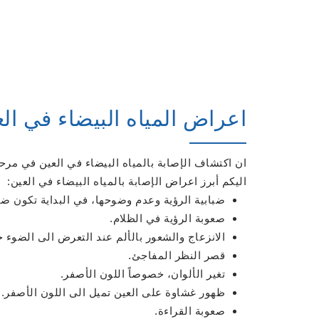
اعراض المياه البيضاء في ال
ان اكتشاف الإصابة بالمياه البيضاء في العين في مرح
اليكم أبرز اعراض الإصابة بالمياه البيضاء في العين:
ضبابية الرؤية وعدم وضوحها، في البداية تكون ض
صعوبة الرؤية في الظلام.
الانزعاج والشعور بالألم عند التعرض الى الضوء خ
قصر النظر المفاجئ.
تغير الألوان، خصوصاً اللون الأصفر.
ظهور غشاوة على العين تميل الى اللون الأصفر.
صعوبة القراءة.