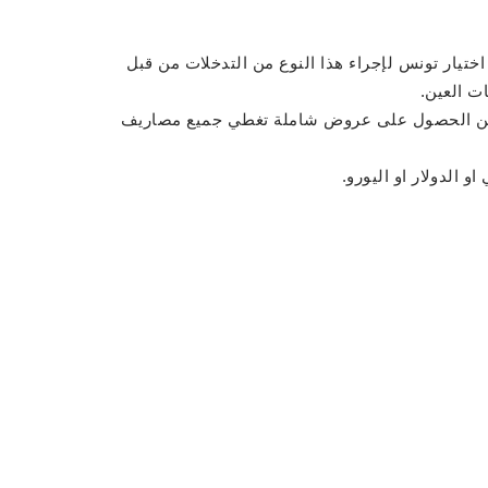
اختيار تونس لإجراء هذا النوع من التدخلات من قبل
ت العين.
 يمكن الحصول على عروض شاملة تغطي جميع مصاريف
 الدولار او اليورو.