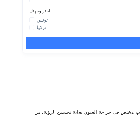
يب مختص في جراحة العيون بغاية تحسين الرؤية، من