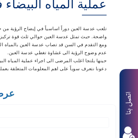
عملية المياه البيضاء
تلعب عدسة العين دوراً اساسياً في إيضاح الرؤية من 
واضحة. حيث تمثل عدسة العين حوالي ثلث قوة تركيز 
ومع التقدم في السن قد تصاب عدسة العين بالمياه الب
عدم وضوح الرؤية الى غشاوة تغطي عدسة العين.
حينها يلتجا اغلب المرضى الى اجراء عملية المياه الب
دعونا نتعرف سوياً على اهم المعلومات المتعلقة بعملي
عرض