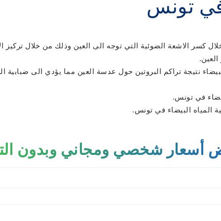
 في تونس
خلال كسر الاشعة الضوئية التي توجه الى العين وذلك من خلال تركيز
العين.
يضاء نتيجة تراكم البروتين حول عدسة العين مما يؤدي الى ضبابية ا
يضاء في تونس.
ة المياه البيضاء في تونس.
 أسعار شخصي ومجاني وبدون الت