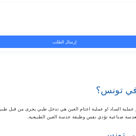
 في تونس؟
سم عملية الساد او عملية اعتام العين هي تدخل طبي يجرى من قبل طب
 بعدسة صناعية تؤدي نفس وظيفة عدسة العين الطبيعية.
 في تونس