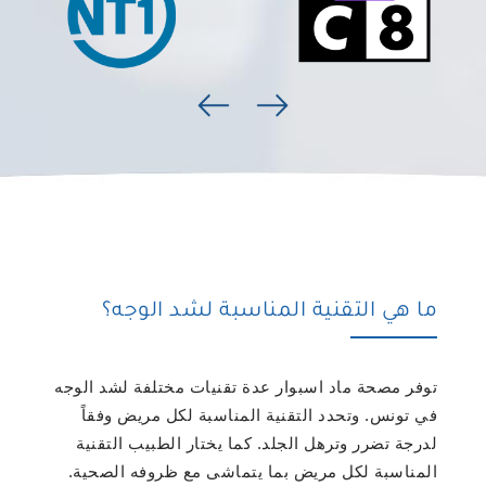
ما هي التقنية المناسبة لشد الوجه؟
توفر مصحة ماد اسبوار عدة تقنيات مختلفة لشد الوجه
في تونس. وتحدد التقنية المناسبة لكل مريض وفقاً
لدرجة تضرر وترهل الجلد. كما يختار الطبيب التقنية
المناسبة لكل مريض بما يتماشى مع ظروفه الصحية.