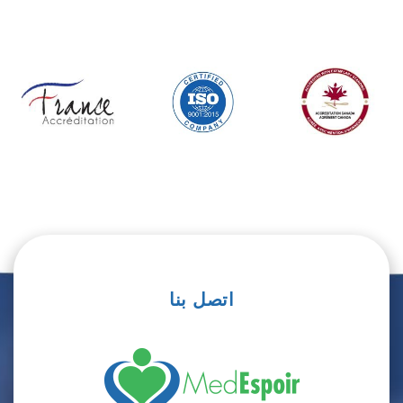
اتصل بنا