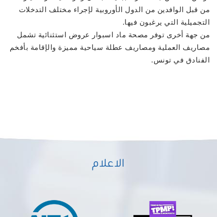
من قبل الوافدين من الدول الأوروبية لإجراء مختلف التدخلات
التجميلية التي يرغبون فيها.
من جهة أخرى توفر مصحة ماد اسبوار عروض استثنائية تشمل
مصاريف العملية ومصاريف عطلة سياحية مميزة والإقامة بأفخم
الفنادق في تونس.
الاعلام