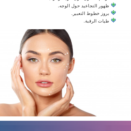
ظهور التجاعيد حول الوجه.
بروز خطوط التعبير.
طيات الرقبة.