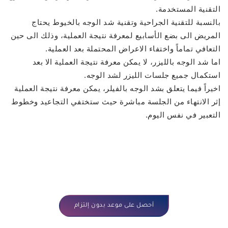
التقنية المستخدمة.
بالنسبة للتقنية الجراحية وتقنية شد الوجه بالخيوط يحتاج
المريض الى بضع الأسابيع لمعرفة نتيجة العملية، وذلك الى حين
التعافي تماماً واختفاء الاعراض المحتملة بعد العملية.
اما شد الوجه بالليزر، لا يمكن معرفة نتيجة العملية الا بعد
استكمال جميع جلسات الليزر لشد الوجه.
اخيراً فيما يتعلق بشد الوجه بالفيلر، يمكن معرفة نتيجة العملية
إثر الانتهاء من الجلسة مباشرة حيث ستختفي التجاعيد وخطوط
التعبير في نفس اليوم.
أحصل على موعد بدون إلتزام