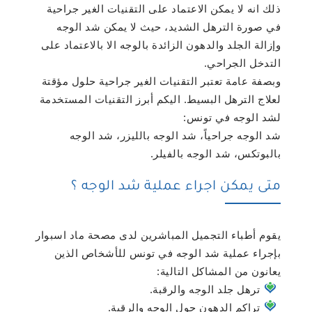
ذلك انه لا يمكن الاعتماد على التقنيات الغير جراحية
في صورة الترهل الشديد، حيث لا يمكن شد الوجه
وإزالة الجلد والدهون الزائدة بالوجه الا بالاعتماد على
التدخل الجراحي.
وبصفة عامة تعتبر التقنيات الغير جراحية حلول مؤقتة
لعلاج الترهل البسيط. اليكم أبرز التقنيات المستخدمة
لشد الوجه في تونس:
شد الوجه جراحياً، شد الوجه بالليزر، شد الوجه
بالبوتكس، شد الوجه بالفيلر.
متى يمكن اجراء عملية شد الوجه ؟
يقوم أطباء التجميل المباشرين لدى مصحة ماد اسبوار
بإجراء عملية شد الوجه في تونس للأشخاص الذين
يعانون من المشاكل التالية:
ترهل جلد الوجه والرقبة.
تراكم الدهون حول الوجه والرقبة.