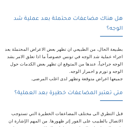
هل هناك مضاعفات محتملة بعد عملية شد
الوجه؟
بطبيعة الحال، من الطبيعي ان تظهر بعض الاعراض المحتملة بعد
اجراء عملية شد الوجه في تونس خصوصاً ما اذا تعلق الامر بشد
الوجه جراحياً، عندها من المتوقع ان تظهر بعض الكدمات حول
الوجه و تورم و احمرار الوجه.
جميعها اعراض متوقعة وتظهر لدى اغلب المرضى.
متى تعتبر المضاعفات خطيرة بعد العملية؟
قبل التطرق الى مختلف المضاعفات الخطيرة التي تستوجب
الاتصال بالطبيب على الفور إثر ظهورها. من المهم الإشارة ان