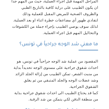
المراحل المهمة قبل اجراء العملية، حيث من المهم جداً
ان يكون الطبيب على دراية كافية بالتاريخ الطبي
والظروف الصحية للمريض المقبل للعملية وذلك
لتفادي ظهور أي مضاعفات خطرة اثناء او بعد العملية.
لذلك سوف يوصي الطبيب بإجراء جملة من الكشوفات
والتحاليل المهم قبل اجراء العملية.
ما معني شد الوجه جراحياً في تونس؟
المقصود من عملية شد الوجه جراحياً في تونس، هو
احداث شقوق جراحية على مستوى الوجه تحديداً بداية
من منبت الشعر، تمكن الطبيب من إزالة الجلد الزائد
وشد عضلات الوجه والجلد المتبقي من ثم يغلق
الشقوق الجراحية.
كما قد يحتاج الطبيب الى احداث شقوق جراحية بداية
من منطقة الذقن لكي يتمكن من شد الرقبة.