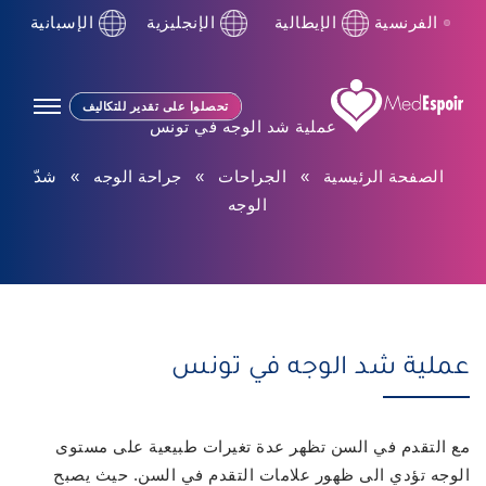
الفرنسية
الإيطالية
الإنجليزية
الإسبانية
تحصلوا على تقدير للتكاليف
عملية شد الوجه في تونس
الصفحة الرئيسية
»
الجراحات
»
جراحة الوجه
»
شدّ
الوجه
عملية شد الوجه في تونس
مع التقدم في السن تظهر عدة تغيرات طبيعية على مستوى
الوجه تؤدي الى ظهور علامات التقدم في السن. حيث يصبح