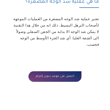
ما هي عملية شد الوجه المصغرة؟
تعتبر عملية شد الوجه المصغرة من العمليات الموجهة
لأصحاب الترهل البسيط. ذلك انه من خلال هذا التقنية
لا يمكن شد الوجه الا بداية من الجفن السفلي وصولاً
الى الشفة العليا. أي شد الجزء الأوسط من الوجه
فحسب.
أحصل على موعد بدون إلتزام