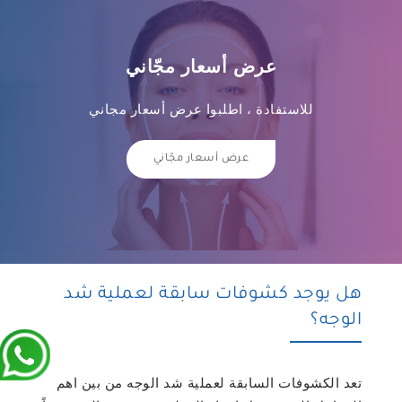
عرض أسعار مجّاني
للاستفادة ، اطلبوا عرض أسعار مجاني
عرض أسعار مجّاني
هل يوجد كشوفات سابقة لعملية شد
الوجه؟
تعد الكشوفات السابقة لعملية شد الوجه من بين اهم