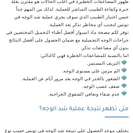
ظهور المضاعفات الخطيرة في اغلب الحالات هو مقترن بقلة
خبرة وكفاءة الطبيب المباشر للعملية. لذلك من المهم جداً
حسن اختيار الطبيب الذي سوف يجري عملية شد الوجه في
تونس لتجنب أي مخاطر تذكر بعد العملية.
توفر لكم مصحة ماد اسبوار أفضل أطباء التجميل المختصين في
جراحات الوجه التجميلية مع ضمان الحصول على أفضل النتائج
بدون أي مضاعفات تذكر.
اما بالنسبة للمضاعفات الخطرة فهي كالتالي:
النزيف المستمر.
الم مزمن على مستوى الوجه.
الشعور بالخدر في الوجه بعد مرور أيام عن العملية.
ضعف عصب الوجه.
عدم شفاء وتعافي الشقوق الجراحية.
متى تظهر نتيجة عملية شد الوجه؟
يختلف موعد الحصول على نتيجة شد الوجه في تونس حسب نوع