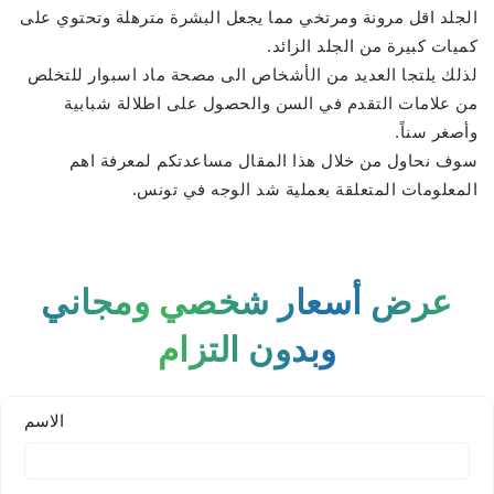
الجلد اقل مرونة ومرتخي مما يجعل البشرة مترهلة وتحتوي على
كميات كبيرة من الجلد الزائد.
لذلك يلتجا العديد من الأشخاص الى مصحة ماد اسبوار للتخلص
من علامات التقدم في السن والحصول على اطلالة شبابية
وأصغر سناً.
سوف نحاول من خلال هذا المقال مساعدتكم لمعرفة اهم
المعلومات المتعلقة بعملية شد الوجه في تونس.
عرض أسعار شخصي ومجاني
وبدون التزام