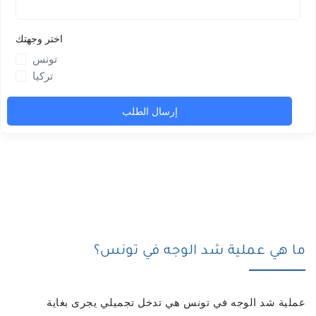
ما هي عملية شد الوجه في تونس؟
عملية شد الوجه في تونس هي تدخل تجميلي يجرى بغاية