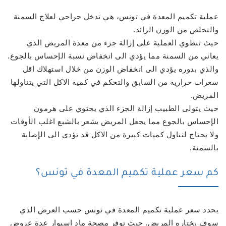
عملية تكميم المعدة في تونس، هي تدخل جراحي لعلاج السمنة
والتخلص من الوزن الزائد.
حيث تنطوي العملية على إزالة جزء من معدة المريض الذي
يعاني من السمنة مما يؤدي الى انخفاض نسبة الإحساس بالجوع.
والذي بدوره يؤدي الى انخفاض الوزن من خلال استهلاك اقل
سعرات حرارية من السابق والتحكم في كمية الاكل التي يتناولها
المريض.
حيث يتولى الطبيب إزالة الجزء الذي يحتوي على هرمون
الإحساس بالجوع مما يجعل المريض يشعر بالشبع اغلب الأوقات
ولا يحتاج لتناول كميات كبيرة من الاكل قد تؤدي الى الإصابة
بالسمنة.
كم سعر عملية تكميم المعدة في تونس؟
يحدد سعر عملية تكميم المعدة في تونس حسب العرض الذي
سوف يختاره المريض. حيث توفر مصحة ماد اسبوار عدة عروض