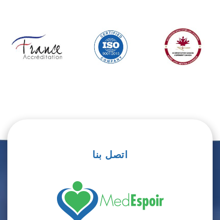
اتصل بنا