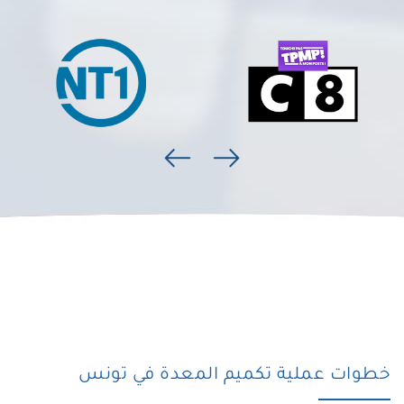
خطوات عملية تكميم المعدة في تونس