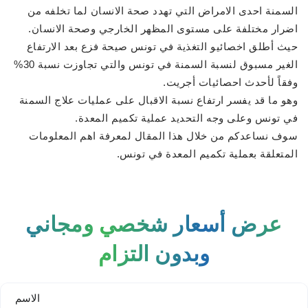
السمنة احدى الامراض التي تهدد صحة الانسان لما تخلفه من
اضرار مختلفة على مستوى المظهر الخارجي وصحة الانسان.
حيث أطلق اخصائيو التغذية في تونس صيحة فزع بعد الارتفاع
الغير مسبوق لنسبة السمنة في تونس والتي تجاوزت نسبة 30%
وفقاً لأحدث احصائيات أجريت.
وهو ما قد يفسر ارتفاع نسبة الاقبال على عمليات علاج السمنة
في تونس وعلى وجه التحديد عملية تكميم المعدة.
سوف نساعدكم من خلال هذا المقال لمعرفة اهم المعلومات
المتعلقة بعملية تكميم المعدة في تونس.
عرض أسعار شخصي ومجاني
وبدون التزام