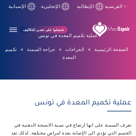
الفرنسية
الإيطالية
الإنجليزية
الإسبانية
تحصلوا على تقدير للتكاليف
عملية تكميم المعدة في تونس
الصفحة الرئيسية
»
الجراحات
»
جراحة السمنة
»
تكميم
المعدة
عملية تكميم المعدة في تونس
تعرف السمنة على انها ارتفاع في نسبة الانسجة الدهنية في
الجسم التي تؤدي الى الإصابة بعدة امراض مختلفة. لذلك تعد