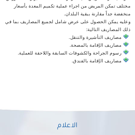
مختلف تمكن المريض من اجراء عملية تكميم المعدة بأسعار
منخفضة جداً مقارنة ببقية البلدان.
وعليه يمكن الحصول على عرض شامل لجميع المصاريف بما في
ذلك المصاريف التالية:
مصاريف التأشيرة والتنقل.
مصاريف الإقامة بالمصحة.
رسوم الجراحة والكشوفات السابقة واللاحقة للعملية.
مصاريف الإقامة بالفندق.
الاعلام