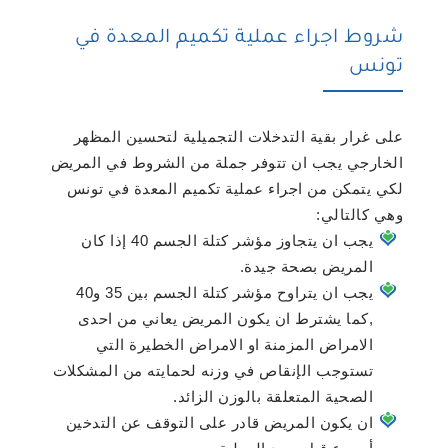
شروط اجراء عملية تكميم المعدة في
تونس
على غرار بقية التدخلات التجميلية لتحسين المظهر
الخارجي يجب ان تتوفر جملة من الشروط في المريض
لكي يتمكن من اجراء عملية تكميم المعدة في تونس
وهي كالتالي:
يجب ان يتجاوز مؤشر كتلة الجسم 40 إذا كان
المريض بصحة جيدة.
يجب ان يتراوح مؤشر كتلة الجسم بين 35 و40
,كما يشترط ان يكون المريض يعاني من احدى
الامراض المزمنة او الامراض الخطيرة التي
تستوجب الإنقاص في وزنه لحمايته من المشكلات
الصحية المتعلقة بالوزن الزائد.
ان يكون المريض قادر على التوقف عن التدخين