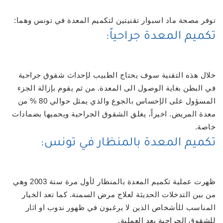
توفر مصحة ماد اسبوار تقنيتين لتكميم المعدة في تونس وهما:
تكميم المعدة جراحياً:
خلال هذه التقنية سوف يحتاج الطبيب لإحداث شقوق جراحية
في البطن بغاية الوصول الى المعدة. من ثم يقوم بإزالة الجزء
المسؤول على الإحساس بالجوع والذي يمثل حوالي 80 % من
معدة المريض. اخيراً، يغلق الشقوق الجراحية ويحميها بضمادات
خاصة.
تكميم المعدة بالمنظار في تونس:
ظهرت عملية تكميم المعدة بالمنظار لأول مرة سنة 2003 وهي
من بين التدخلات الحديثة لعلاج مرض السمنة. كما تعد الخيار
المناسب للأشخاص الذين لا يرغبون في ظهور ندوب او اثار
للشقوق الجراحية بعد العملية.