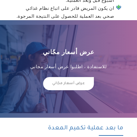
أسبوع قبل وبعد العملية.
ان يكون المريض قادر على اتباع نظام غذائي
صحي بعد العملية للحصول على النتيجة المرجوة.
عرض أسعار مجّاني
للاستفادة ، اطلبوا عرض أسعار مجاني
عرض أسعار مجّاني
ما بعد عملية تكميم المعدة