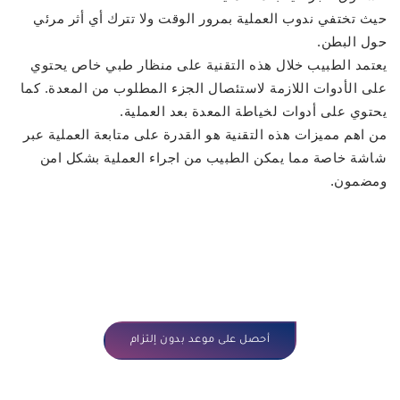
حيث تختفي ندوب العملية بمرور الوقت ولا تترك أي أثر مرئي
حول البطن.
يعتمد الطبيب خلال هذه التقنية على منظار طبي خاص يحتوي
على الأدوات اللازمة لاستئصال الجزء المطلوب من المعدة. كما
يحتوي على أدوات لخياطة المعدة بعد العملية.
من اهم مميزات هذه التقنية هو القدرة على متابعة العملية عبر
شاشة خاصة مما يمكن الطبيب من اجراء العملية بشكل امن
ومضمون.
أحصل على موعد بدون إلتزام