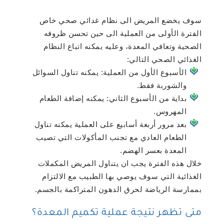
سوف يخضع المريض الى نظام غدائي صحي خاص
الفترة الأولى من العملية الى حين تحسن ظروفه
الصحية وتعافي المعدة، وعليه يمكنه اتباع النظام
الغذائي الصحي التالي:
الأسبوع الأول من العملية: يمكنه تناول السوائل
والشوربة فقط.
بداية من الأسبوع الثاني: يمكنه إضافة الطعام
المهروس.
بعد مرور أربعة أسابيع على العملية يمكنه تناول
الطعام العادي مع تجنب المأكولات التي تصيب
المعدة بعسر الهضم.
خلال هذه الفترة يجب ان يتناول المريض المكملات
الغذائية التي سوف يوصي بها الطبيب مع الالتزام
بممارسة الرياضة لحرق الدهون المتراكمة بالجسم.
متى تظهر نتيجة عملية تكميم المعدة؟