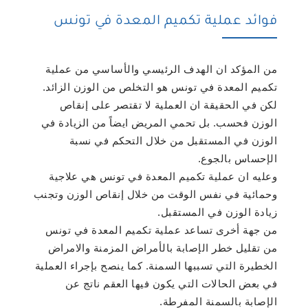
فوائد عملية تكميم المعدة في تونس
من المؤكد ان الهدف الرئيسي والأساسي من عملية
تكميم المعدة في تونس هو التخلص من الوزن الزائد.
لكن في الحقيقة ان العملية لا تقتصر على إنقاص
الوزن فحسب. بل تحمي المريض ايضاً من الزيادة في
الوزن في المستقبل من خلال التحكم في نسبة
الإحساس بالجوع.
وعليه ان عملية تكميم المعدة في تونس هي علاجية
وحمائية في نفس الوقت من خلال إنقاص الوزن وتجنب
زيادة الوزن في المستقبل.
من جهة أخرى تساعد عملية تكميم المعدة في تونس
من تقليل خطر الإصابة بالأمراض المزمنة والامراض
الخطيرة التي تسببها السمنة. كما ينصح بإجراء العملية
في بعض الحالات التي يكون فيها العقم ناتج عن
الإصابة بالسمنة المفرطة.