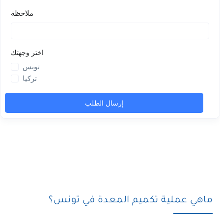
ماهي عملية تكميم المعدة في تونس؟