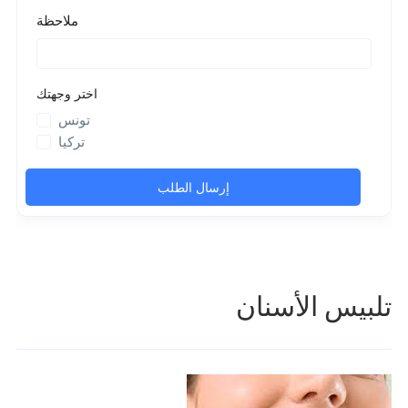
تلبيس الأسنان