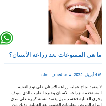
ما هي الممنوعات بعد زراعة الأسنان؟
Author
Posted
4 أبريل، 2024
admin_med-ar
on
لا يعتمد نجاح عملية زراعة الاسنان على نوع التقنية
المستخدمة لزراعة الاسنان وخبرة الطبيب الذي سوف
يجري العملية فحسب، بل يعتمد بنسبة كبيرة على مدى
التزام المريض بتعليمات الطبيب بعد العملية. وذلك من