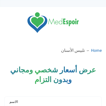
Ski
t
conten
مدونة ماد اسبوار
BREADCRUMB
Home
تلبيس الأسنان
عرض أسعار شخصي ومجاني
وبدون التزام