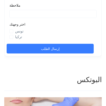
البوتكس