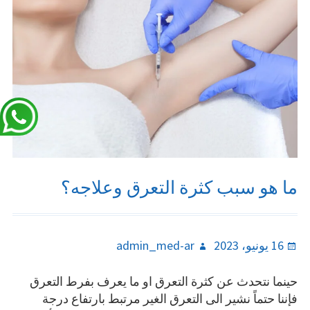
ما هو سبب كثرة التعرق وعلاجه؟
Author
Posted
16 يونيو، 2023
admin_med-ar
on
حينما نتحدث عن كثرة التعرق او ما يعرف بفرط التعرق
فإننا حتماً نشير الى التعرق الغير مرتبط بارتفاع درجة