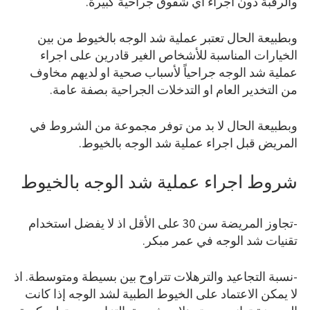
والرقبة دون اجراء أي شقوق جراحية كبيرة.
وبطبيعة الحال تعتبر عملية شد الوجه بالخيوط من بين
الخيارات المناسبة للأشخاص الغير قادرين على اجراء
عملية شد الوجه جراحياً لأسباب صحية او لديهم مخاوف
من التخدير العام او التدخلات الجراحية بصفة عامة.
وبطبيعة الحال لا بد من توفر مجموعة من الشروط في
المريض قبل اجراء عملية شد الوجه بالخيوط.
شروط اجراء عملية شد الوجه بالخيوط
-تجاوز المريضة سن 30 على الأقل اذ لا يفضل استخدام
تقنيات شد الوجه في عمر مبكر.
-نسبة التجاعيد والترهلات تتراوح بين بسيطة ومتوسطة. اذ
لا يمكن الاعتماد على الخيوط الطبية لشد الوجه إذا كانت