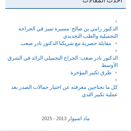
أحدث المقالات
الدكتور رامي بن صالح: مسيرة تميز في الجراحة
التجميلية والطب التجديدي
مقابلة حصرية مع شريكنا الدكتور نادر صعب
الدكتور نادر صعب: الجراح التجميلي الرائد في الشرق
الأوسط
طرق تكبیر المؤخرة
كل ما تحتاجين معرفته عن اختيار حمالات الصدر بعد
عملية تكبير الثدي
FOOTE
ماد اسبوار
2013 - 2025
CONTEN