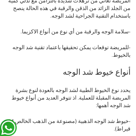
المريضة تعاني من ترهلات شديدة بالتزامن مع تدلي كمية
من الجلد الزائد من الذقن والرقبة في هذه الحالة ينصح
باستخدام التقنية الجراحية لشد الوجه.
-سلامة الوجه والرقبة من أي نوع من أنواع الاكزيما.
-للمريضة توقعات يمكن تحقيقها باعتماد تقنية شد الوجه
بالخيوط.
أنواع خيوط شد الوجه
يحدد نوع الخيوط الطبية لشد الوجه بالعودة لنوع بشرة
المريضة المقبلة للعملية. اذ تتوفر العديد من أنواع خيوط
شد الوجه أهمها:
-خيوط شد الوجه الذهبية (مصنوعة من الذهب الخالص 24
قيراط).