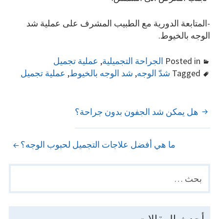
-المتابعة الدورية مع الطبيب المشرف على عملية شد
الوجه بالخيوط.
Posted in
الجراحة التجميلية
,
عملية تجميل
Tagged
شدّ الوجه
,
شد الوجه بالخيوط
,
عملية تجميل
POST
هل يمكن شد الجفون بدون جراحة؟
NAVIGATION
ما هي أفضل علاجات التجميل لحبوب الوجه؟
البحث
PRIMARY
عن:
SIDEBAR