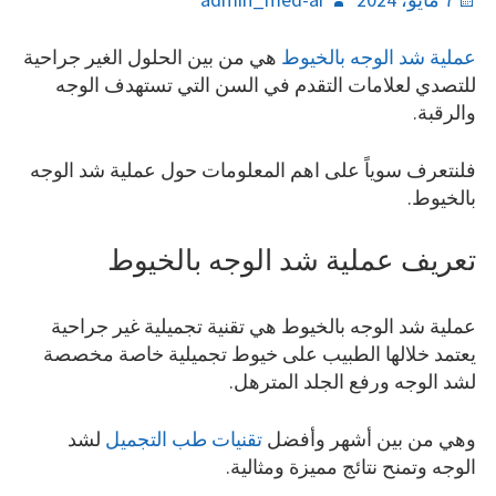
on
عملية شد الوجه بالخيوط
هي من بين الحلول الغير جراحية
للتصدي لعلامات التقدم في السن التي تستهدف الوجه
والرقبة.
فلنتعرف سوياً على اهم المعلومات حول عملية شد الوجه
بالخيوط.
تعريف عملية شد الوجه بالخيوط
عملية شد الوجه بالخيوط هي تقنية تجميلية غير جراحية
يعتمد خلالها الطبيب على خيوط تجميلية خاصة مخصصة
لشد الوجه ورفع الجلد المترهل.
وهي من بين أشهر وأفضل
تقنيات طب التجميل
لشد
الوجه وتمنح نتائج مميزة ومثالية.