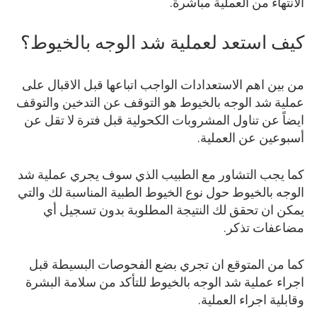
الانتهاء من العملية مباشرةً.
كيف استعد لعملية شد الوجه بالخيوط؟
من بين اهم الاستعدادات الواجب اتباعها قبل الاقبال على
عملية شد الوجه بالخيوط هو التوقف عن التدخين والتوقف
ايضاً عن تناول المشروبات الكحولية قبل فترة لا تقل عن
أسبوعين عن العملية.
كما يجب التشاور مع الطبيب الذي سوف يجري عملية شد
الوجه بالخيوط حول نوع الخيوط الطبية المناسبة لك والتي
يمكن ان تحقق لك النتيجة المطلوبة بدون تسجيل أي
مضاعفات تذكر.
كما من المتوقع ان تجري بضع الفحوصات البسيطة قبل
اجراء عملية شد الوجه بالخيوط للتأكد من سلامة البشرة
وقابلية اجراء العملية.