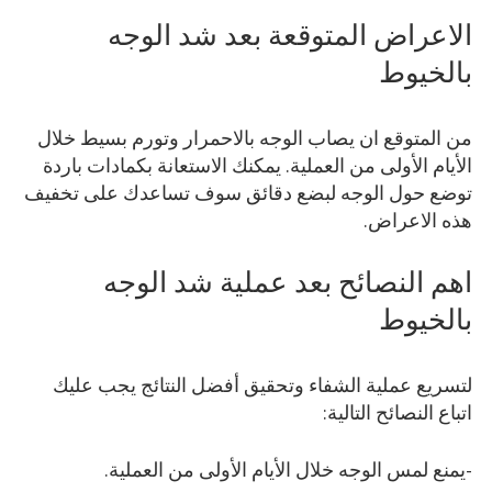
الاعراض المتوقعة بعد شد الوجه
بالخيوط
من المتوقع ان يصاب الوجه بالاحمرار وتورم بسيط خلال
الأيام الأولى من العملية. يمكنك الاستعانة بكمادات باردة
توضع حول الوجه لبضع دقائق سوف تساعدك على تخفيف
هذه الاعراض.
اهم النصائح بعد عملية شد الوجه
بالخيوط
لتسريع عملية الشفاء وتحقيق أفضل النتائج يجب عليك
اتباع النصائح التالية:
-يمنع لمس الوجه خلال الأيام الأولى من العملية.