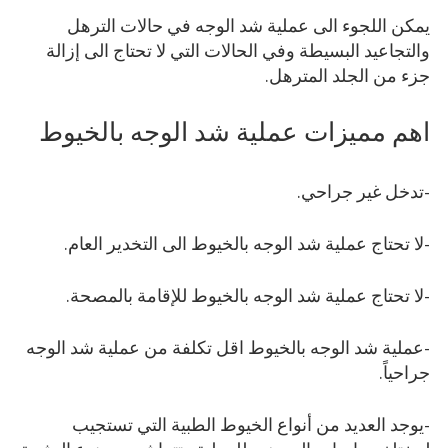
يمكن اللجوء الى عملية شد الوجه في حالات الترهل
والتجاعيد البسيطة وفي الحالات التي لا تحتاج الى إزالة
جزء من الجلد المترهل.
اهم مميزات عملية شد الوجه بالخيوط
-تدخل غير جراحي.
-لا تحتاج عملية شد الوجه بالخيوط الى التخدير العام.
-لا تحتاج عملية شد الوجه بالخيوط للإقامة بالمصحة.
-عملية شد الوجه بالخيوط اقل تكلفة من عملية شد الوجه
جراحياً.
-يوجد العديد من أنواع الخيوط الطبية التي تستجيب