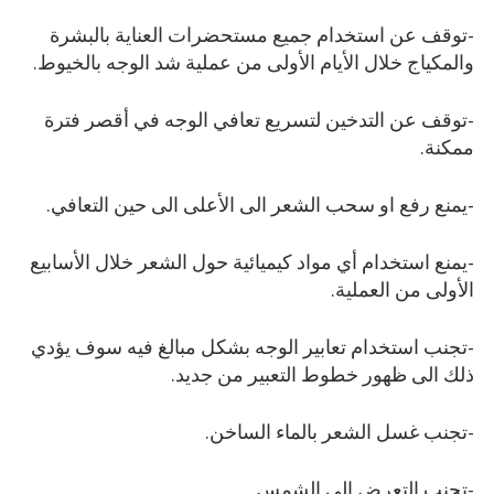
-توقف عن استخدام جميع مستحضرات العناية بالبشرة
والمكياج خلال الأيام الأولى من عملية شد الوجه بالخيوط.
-توقف عن التدخين لتسريع تعافي الوجه في أقصر فترة
ممكنة.
-يمنع رفع او سحب الشعر الى الأعلى الى حين التعافي.
-يمنع استخدام أي مواد كيميائية حول الشعر خلال الأسابيع
الأولى من العملية.
-تجنب استخدام تعابير الوجه بشكل مبالغ فيه سوف يؤدي
ذلك الى ظهور خطوط التعبير من جديد.
-تجنب غسل الشعر بالماء الساخن.
-تجنب التعرض الى الشمس.