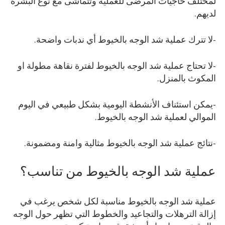
لمختلف حاجيات المرضى للعملية وتتماشى مع نوع البشرة
لديهم.
-لا تترك عملية شد الوجه بالخيوط أي ندبات واضحة.
-لا تحتاج عملية شد الوجه بالخيوط لفترة نقاهة مطولة او
المكوث بالمنزل.
-يمكن استئناف الأنشطة اليومية بشكل طبيعي في اليوم
الموالي لعملية شد الوجه بالخيوط.
-نتائج عملية شد الوجه بالخيوط مثالية وامنة ومضمونة.
عملية شد الوجه بالخيوط من تناسب؟
عملية شد الوجه بالخيوط مناسبة لكل شخص يرغب في
إزالة الترهلات والتجاعيد والخطوط التي تظهر حول الوجه