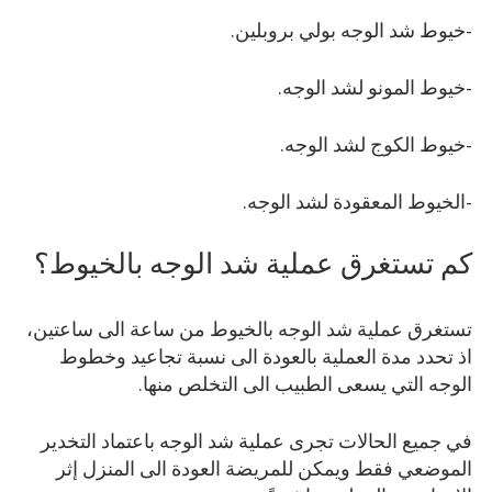
-خيوط شد الوجه بولي بروبلين.
-خيوط المونو لشد الوجه.
-خيوط الكوج لشد الوجه.
-الخيوط المعقودة لشد الوجه.
كم تستغرق عملية شد الوجه بالخيوط؟
تستغرق عملية شد الوجه بالخيوط من ساعة الى ساعتين،
اذ تحدد مدة العملية بالعودة الى نسبة تجاعيد وخطوط
الوجه التي يسعى الطبيب الى التخلص منها.
في جميع الحالات تجرى عملية شد الوجه باعتماد التخدير
الموضعي فقط ويمكن للمريضة العودة الى المنزل إثر