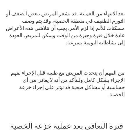
بعد الانتهاء من العملية، قد يشعر المريض ببعض الضعف أو
التورم الطفيف في منطقة الخصية، وقد يتم وصف
مسكنات للألم إذا لزم الأمر. يجب أن تتلاشى هذه الأعراض
عادة خلال فترة وجيزة من الوقت ويمكن للمريض العودة
إلى نشاطاته اليومية بسرعة.
من المهم أن يتحدث المريض مع طبيبه قبل الإجراء لفهم
الإجراء بشكل كامل وللتأكد من أنه لا يعاني من أي
حساسية أو مشاكل صحية قد تؤثر على إجراء خزعة
الخصية.
فترة التعافي بعد عملية خزعة الخصية