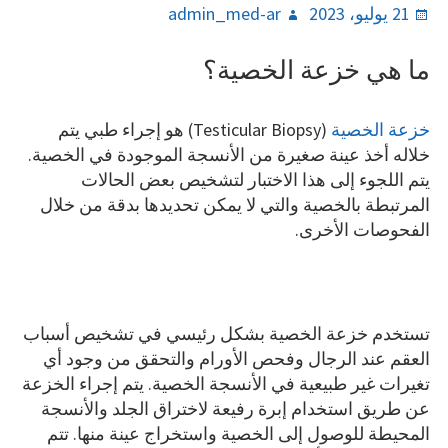
Author
Posted
21 يوليو، 2023
admin_med-ar
on
ما هي خزعة الخصية؟
خزعة الخصية
(Testicular Biopsy) هو إجراء طبي يتم
خلاله أخذ عينة صغيرة من الأنسجة الموجودة في الخصية.
يتم اللجوء إلى هذا الاختبار لتشخيص بعض الحالات
المرتبطة بالخصية والتي لا يمكن تحديدها بدقة من خلال
الفحوصات الأخرى.
تستخدم خزعة الخصية بشكل رئيسي في تشخيص أسباب
العقم عند الرجال وفحص الأورام والتحقق من وجود أي
تغيرات غير طبيعية في الأنسجة الخصية. يتم إجراء الخزعة
عن طريق استخدام إبرة رفيعة لاختراق الجلد والأنسجة
المحيطة للوصول إلى الخصية واستخراج عينة منها. تتم