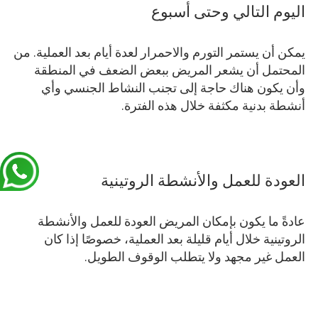
اليوم التالي وحتى أسبوع
يمكن أن يستمر التورم والاحمرار لعدة أيام بعد العملية. من
المحتمل أن يشعر المريض ببعض الضعف في المنطقة
وأن يكون هناك حاجة إلى تجنب النشاط الجنسي وأي
أنشطة بدنية مكثفة خلال هذه الفترة.
العودة للعمل والأنشطة الروتينية
عادةً ما يكون بإمكان المريض العودة للعمل والأنشطة
الروتينية خلال أيام قليلة بعد العملية، خصوصًا إذا كان
العمل غير مجهد ولا يتطلب الوقوف الطويل.