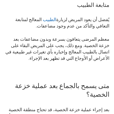
متابعة الطبيب
يُفضل أن يعود المريض لزيارة
الطبيب
المعالج لمتابعة
التعافي والتأكد من عدم وجود مضاعفات.
معظم المرضى يتعافون بسرعة وبدون مضاعفات بعد
خزعة الخصية. ومع ذلك، يجب على المريض البقاء على
اتصال بالطبيب المعالج وإخباره بأي تغيرات غير طبيعية في
الأعراض أو الأوجاع التي قد تظهر بعد الإجراء.
متى يسمح بالجماع بعد عملية خزعة
الخصية؟
بعد إجراء عملية خزعة الخصية، قد تحتاج منطقة الخصية