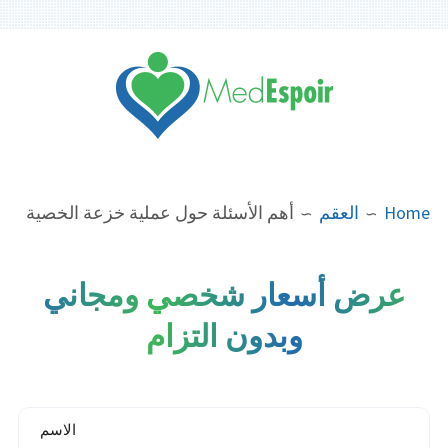
Ski
t
conten
مدونة ماد اسبوار
BREADCRUMB
Home
العقم
أهم الأسئلة حول عملية خزعة الخصية
عرض أسعار شخصي ومجاني
وبدون التزام