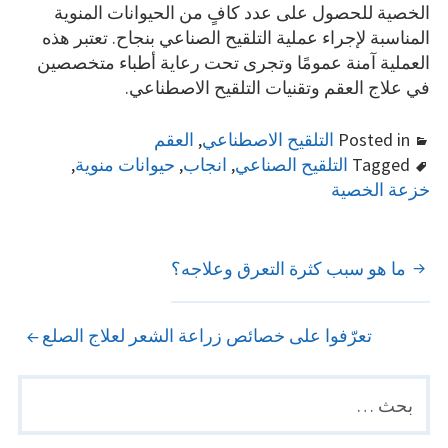
الخصية للحصول على عدد كافٍ من الحيوانات المنوية
المناسبة لإجراء عملية التلقيح الصناعي بنجاح. تعتبر هذه
العملية آمنة عمومًا وتجرى تحت رعاية أطباء متخصصين
في علاج العقم وتقنيات التلقيح الاصطناعي.
Posted in
التلقيح الاصطناعي
,
العقم
Tagged
التلقيح الصناعي
,
انجاب
,
حيوانات منوية
,
خزعة الخصية
POST
ما هو سبب كثرة التعرق وعلاجه؟
NAVIGATION
تعرّفوا على خصائص زراعة الشعر لعلاج الصلع
البحث
PRIMARY
عن:
SIDEBAR