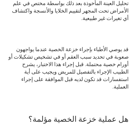
تحليل العينة المأخوذة بعد ذلك بواسطة مختص في علم
الأمراض تحت المجهر لتقييم الخلايا والأنسجة واكتشاف
أي تغيرات غير طبيعية.
قد يوصي الأطباء بإجراء خزعة الخصية عندما يواجهون
صعوبة في تحديد سبب العقم أو في تشخيص تشكيلات أو
أورام خصية محتملة. قبل إجراء هذا الاختبار، يشرح
الطبيب الإجراء بالتفصيل للمريض ويجيب على أية
استفسارات قد تكون لديه قبل الموافقة على إجراء
العملية.
هل عملية خزعة الخصية مؤلمة؟