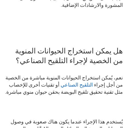
المشورة والارشادات الإضافية.
هل يمكن استخراج الحيوانات المنوية
من الخصية لإجراء التلقيح الصناعي؟
نعم، يُمكن استخراج الحيوانات المنوية مباشرة من الخصية
من أجل إجراء
التلقيح الصناعي
أو تقنيات أخرى للإخصاب
مثل تقنية تحقيق تلقيح البويضة بحقن حيوان منوي مباشرة.
يُستخدم هذا الإجراء عندما يكون هناك صعوبة في وصول