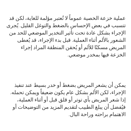
عملية خزعة الخصية عموماً لا تُعتبر مؤلمة للغاية، لكن قد
تتسبب في بعض الإحساس بالضغط والتوغل القليل. يُجرى
الإجراء بشكل عادة تحت تأثير التخدير الموضعي للحد من
الشعور بالألم أثناء العملية. قبل بدء الإجراء، قد يُعطى
المريض مسكنًا للألم أو يُحقن المنطقة المراد إجراء
الخزعة فيها بمخدر موضعي.
يمكن أن يشعر المريض بضغط أو خدر بسيط عند تنفيذ
الإجراء، لكن الألم بشكل عام يكون ضعيفاً ويمكن تحمله.
إذا شعر المريض بأي توتر أو قلق قبل أو أثناء العملية،
فيُفضل أن يبلغ الطبيب لتقديم المزيد من التوضيحات أو
الاهتمام براحته وراحة البال.