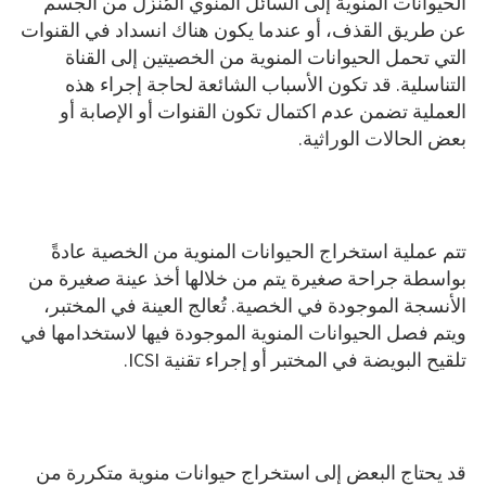
الحيوانات المنوية إلى السائل المنوي المُنزَّل من الجسم
عن طريق القذف، أو عندما يكون هناك انسداد في القنوات
التي تحمل الحيوانات المنوية من الخصيتين إلى القناة
التناسلية. قد تكون الأسباب الشائعة لحاجة إجراء هذه
العملية تضمن عدم اكتمال تكون القنوات أو الإصابة أو
بعض الحالات الوراثية.
تتم عملية استخراج الحيوانات المنوية من الخصية عادةً
بواسطة جراحة صغيرة يتم من خلالها أخذ عينة صغيرة من
الأنسجة الموجودة في الخصية. تُعالج العينة في المختبر،
ويتم فصل الحيوانات المنوية الموجودة فيها لاستخدامها في
تلقيح البويضة في المختبر أو إجراء تقنية ICSI.
قد يحتاج البعض إلى استخراج حيوانات منوية متكررة من