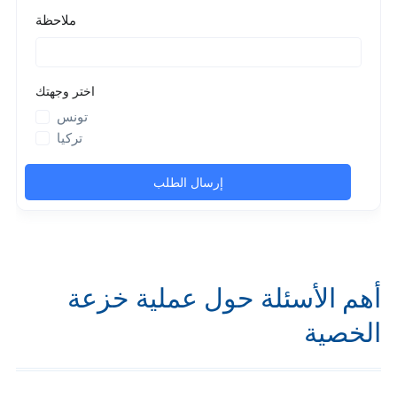
أهم الأسئلة حول عملية خزعة
الخصية