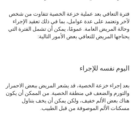
فترة التعافي بعد عملية خزعة الخصية تتفاوت من شخص
لآخر وتعتمد على عدة عوامل، بما في ذلك تعقيد الإجراء
وحالة المريض العامة. عمومًا، يمكن أن تشمل الفترة التي
يحتاجها المريض للتعافي بعض الأمور التالية:
اليوم نفسه للإجراء
بعد إجراء خزعة الخصية، قد يشعر المريض ببعض الاحمرار
والتورم والضعف في منطقة الخصية. من الممكن أن يكون
هناك بعض الألم خفيف، ولكن يمكن أن يخف بتناول
مسكنات الألم الموصوفة من قبل الطبيب.