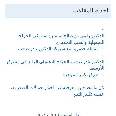
أحدث المقالات
الدكتور رامي بن صالح: مسيرة تميز في الجراحة
التجميلية والطب التجديدي
مقابلة حصرية مع شريكنا الدكتور نادر صعب
الدكتور نادر صعب: الجراح التجميلي الرائد في الشرق
الأوسط
طرق تكبیر المؤخرة
كل ما تحتاجين معرفته عن اختيار حمالات الصدر بعد
عملية تكبير الثدي
FOOTE
ماد اسبوار
2013 - 2025